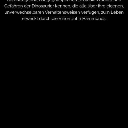
Gefahren der Dinosaurier kennen, die alle über ihre eigenen,
unverwechselbaren Verhaltensweisen verfügen, zum Leben
erweckt durch die Vision John Hammonds.