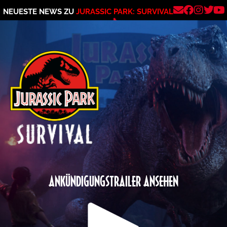
NEUESTE NEWS ZU
JURASSIC PARK: SURVIVAL
ANKÜNDIGUNGSTRAILER ANSEHEN