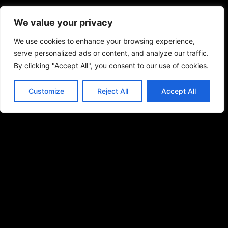
We value your privacy
We use cookies to enhance your browsing experience,
serve personalized ads or content, and analyze our traffic.
By clicking "Accept All", you consent to our use of cookies.
Customize
Reject All
Accept All