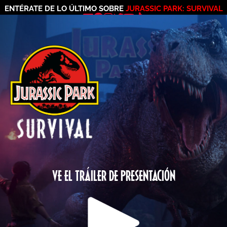
ENTÉRATE DE LO ÚLTIMO SOBRE
JURASSIC PARK: SURVIVAL
VE EL TRÁILER DE PRESENTACIÓN