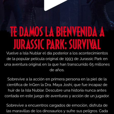
TE DAMOS LA BIENVENIDA A
JURASSIC PARK: SURVIVAL
Vuelve a Isla Nublar el día posterior a los acontecimientos
de la popular película original de 1993 de Jurassic Park en
una aventura original en la que han transcurrido 65 millones
de años.
Sobrevive a la acción en primera persona en la piel de la
científica de InGen la Dra. Maya Joshi, que fue incapaz de
huir de la Isla Nublar. Descubre una historia nunca antes
contada en este juego de aventuras y acción de un jugador.
Sobrevive a encuentros cargados de emoción, disfruta de
las maravillas de los dinosaurios y sufre sus peligros. Cada