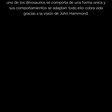
uno de los dinosaurios se comporta de una forma única y
sus comportamientos se adaptan; todo ello cobra vida
gracias a la visión de John Hammond.