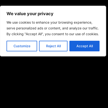
We value your privacy
We use cookies to enhance your browsing experience,
serve personalized ads or content, and analyze our traffic.
By clicking "Accept All", you consent to our use of cookies.
Customize
Reject All
Accept All