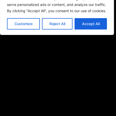
serve personalized ads or content, and analyze our traffic.
By clicking "Accept All", you consent to our use of cookies.
Customize
Reject All
Accept All