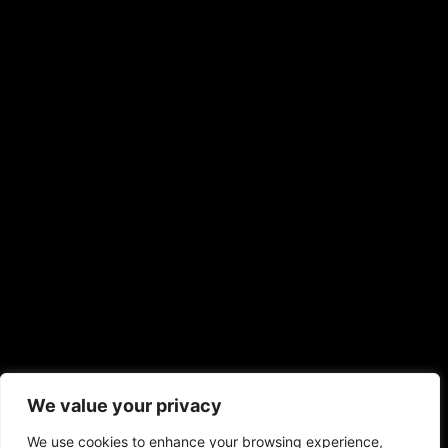
We value your privacy
We use cookies to enhance your browsing experience,