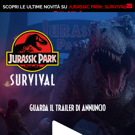
SCOPRI LE ULTIME NOVITÀ SU
JURASSIC PARK: SURVIVAL
GUARDA IL TRAILER DI ANNUNCIO