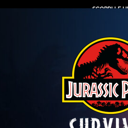
SCOPRI LE U