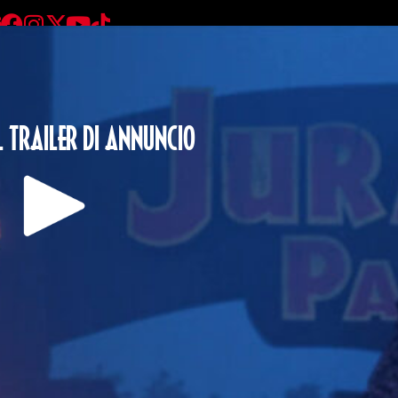
L TRAILER DI ANNUNCIO