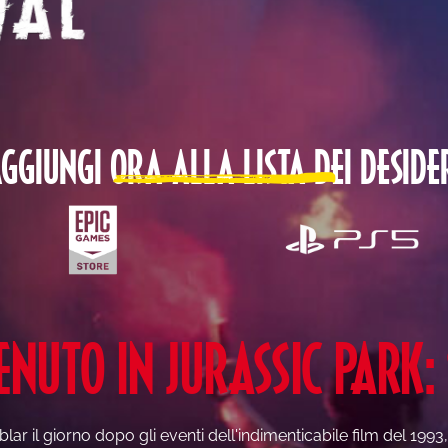
GGIUNGI ORA ALLA LISTA DEI DESIDE
NUTO IN JURASSIC PARK:
blar il giorno dopo gli eventi dell'indimenticabile film del 1993,