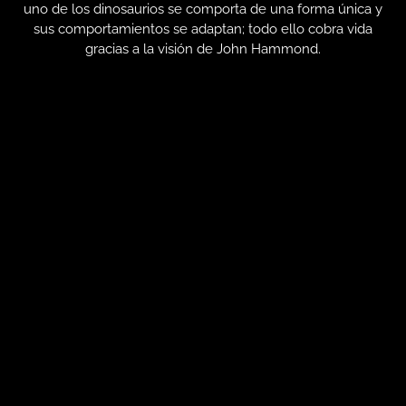
uno de los dinosaurios se comporta de una forma única y
sus comportamientos se adaptan; todo ello cobra vida
gracias a la visión de John Hammond.