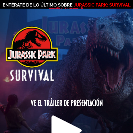
ENTÉRATE DE LO ÚLTIMO SOBRE
JURASSIC PARK: SURVIVAL
VE EL TRÁILER DE PRESENTACIÓN