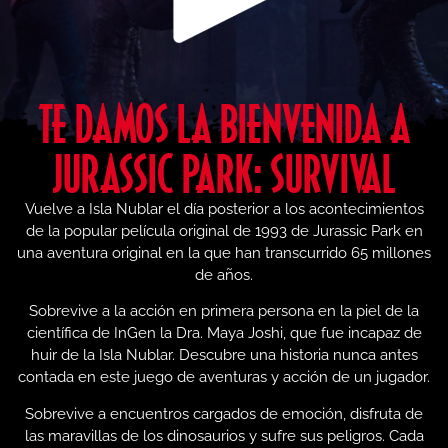
TE DAMOS LA BIENVENIDA A
JURASSIC PARK: SURVIVAL
Vuelve a Isla Nublar el día posterior a los acontecimientos
de la popular película original de 1993 de Jurassic Park en
una aventura original en la que han transcurrido 65 millones
de años.
Sobrevive a la acción en primera persona en la piel de la
científica de InGen la Dra. Maya Joshi, que fue incapaz de
huir de la Isla Nublar. Descubre una historia nunca antes
contada en este juego de aventuras y acción de un jugador.
Sobrevive a encuentros cargados de emoción, disfruta de
las maravillas de los dinosaurios y sufre sus peligros. Cada