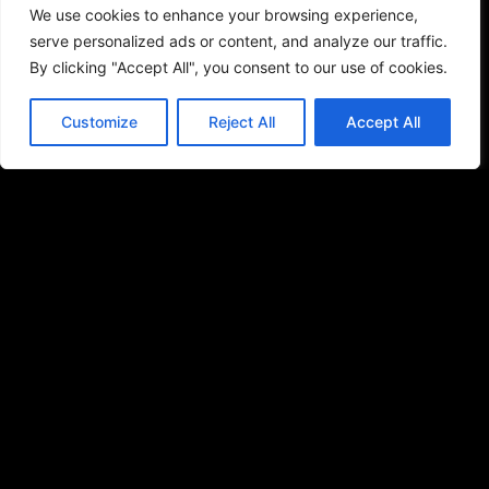
We use cookies to enhance your browsing experience,
serve personalized ads or content, and analyze our traffic.
By clicking "Accept All", you consent to our use of cookies.
Customize
Reject All
Accept All