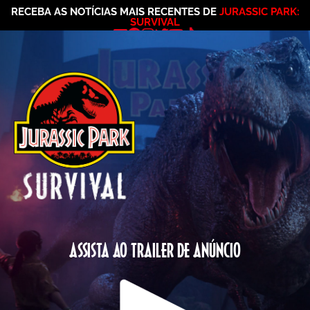
RECEBA AS NOTÍCIAS MAIS RECENTES DE
JURASSIC PARK:
SURVIVAL
ASSISTA AO TRAILER DE ANÚNCIO