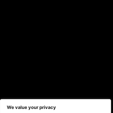
We value your privacy