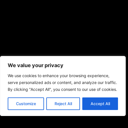
We value your privacy
We use cookies to enhance your browsing experience,
serve personalized ads or content, and analyze our traffic.
By clicking "Accept All", you consent to our use of cookies.
Customize
Reject All
Accept All