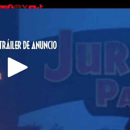
 TRÁILER DE ANUNCIO