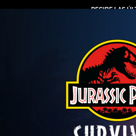
RECIBE LAS ÚL