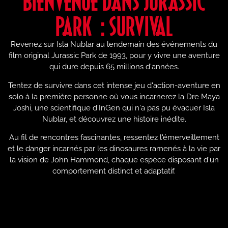
BIENVENUE DANS JURASSIC
PARK : SURVIVAL
Revenez sur Isla Nublar au lendemain des événements du
film original Jurassic Park de 1993, pour y vivre une aventure
qui dure depuis 65 millions d'années.
Tentez de survivre dans cet intense jeu d'action-aventure en
solo à la première personne où vous incarnerez la Dre Maya
Joshi, une scientifique d'InGen qui n'a pas pu évacuer Isla
Nublar, et découvrez une histoire inédite.
Au fil de rencontres fascinantes, ressentez l'émerveillement
et le danger incarnés par les dinosaures ramenés à la vie par
la vision de John Hammond, chaque espèce disposant d'un
comportement distinct et adaptatif.