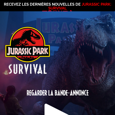
RECEVEZ LES DERNIÈRES NOUVELLES DE
JURASSIC PARK:
SURVIVAL
REGARDER LA BANDE-ANNONCE