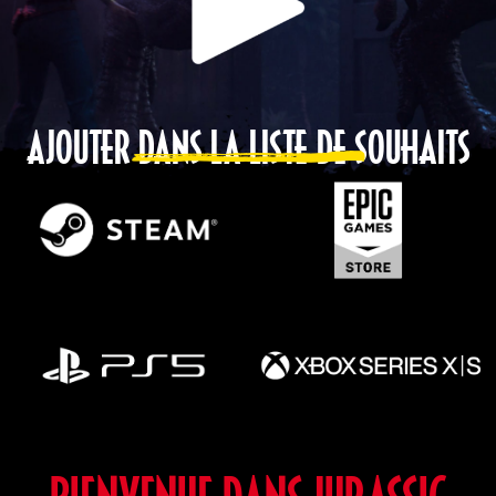
AJOUTER DANS LA LISTE DE SOUHAITS