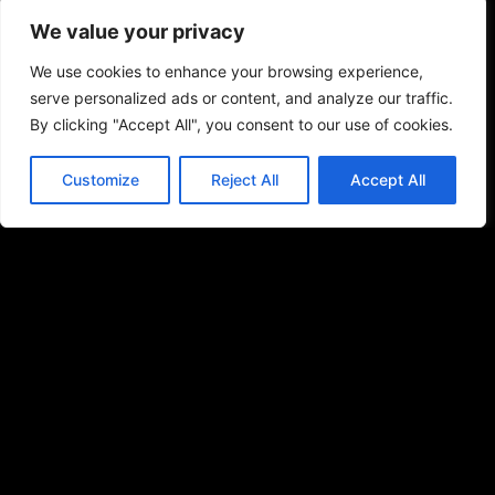
We value your privacy
We use cookies to enhance your browsing experience,
serve personalized ads or content, and analyze our traffic.
By clicking "Accept All", you consent to our use of cookies.
Customize
Reject All
Accept All