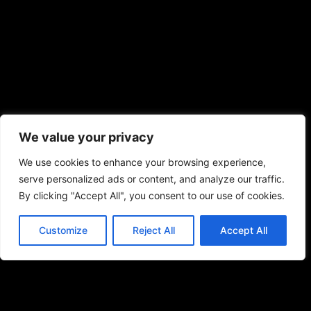
We value your privacy
We use cookies to enhance your browsing experience,
serve personalized ads or content, and analyze our traffic.
By clicking "Accept All", you consent to our use of cookies.
Customize
Reject All
Accept All