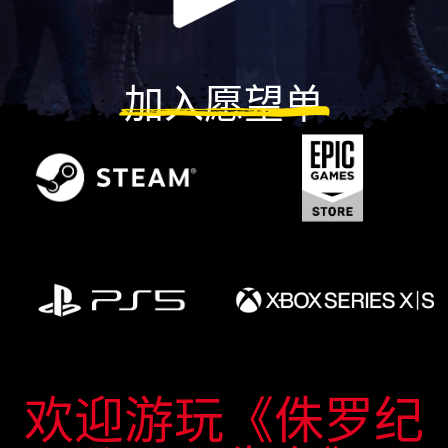
加入愿望单
欢迎游玩《侏罗纪